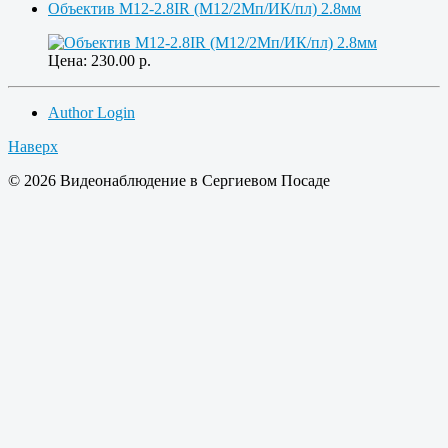
Объектив M12-2.8IR (M12/2Мп/ИК/пл) 2.8мм
Цена:
230.00
р.
Author Login
Наверх
© 2026 Видеонаблюдение в Сергиевом Посаде