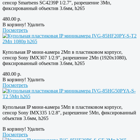
сенсор Smartsens SC4239P 1/2.7", разрешение 3Мп,
фиксированный объектив 3.6мм, h265
480.00
р.
В корзину!
Удалить
Посмотреть
Купольная IP мини-камера 2Мп в пластиковом корпусе,
сенсор Sony IMX307 1/2.9", разрешение 2Мп (1920х1080),
фиксированный объектив 3.6мм, h265
480.00
р.
В корзину!
Удалить
Посмотреть
Купольная IP мини-камера 5Мп в пластиковом корпусе,
сенсор Sony IMX335 1/2.8", разрешение 5Мп, фиксированный
объектив 3.6мм, h265
В корзину!
Удалить
Посмотреть