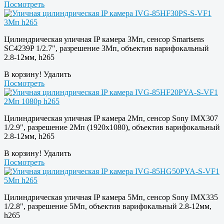
Посмотреть
Цилиндрическая уличная IP камера 3Мп, сенсор Smartsens
SC4239P 1/2.7", разрешение 3Мп, объектив варифокальный
2.8-12мм, h265
В корзину!
Удалить
Посмотреть
Цилиндрическая уличная IP камера 2Мп, сенсор Sony IMX307
1/2.9", разрешение 2Мп (1920х1080), объектив варифокальный
2.8-12мм, h265
В корзину!
Удалить
Посмотреть
Цилиндрическая уличная IP камера 5Мп, сенсор Sony IMX335
1/2.8", разрешение 5Мп, объектив варифокальный 2.8-12мм,
h265