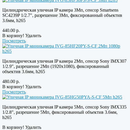
Цилиндрическая уличная IP камера 3Мп, сенсор Smartsens
SC4239P 1/2.7", разрешение 3Мп, фиксированный объектив
3.6мм, h265
440.00
р.
В корзину!
Удалить
Посмотреть
Цилиндрическая уличная IP камера 2Мп, сенсор Sony IMX307
1/2.9", разрешение 2Мп (1920х1080), фиксированный
объектив 3.6мм, h265
480.00
р.
В корзину!
Удалить
Посмотреть
Цилиндрическая уличная IP камера 5Мп, сенсор Sony IMX335
1/2.8", разрешение 5Мп, фиксированный объектив 3.6мм,
h265
В корзину!
Удалить