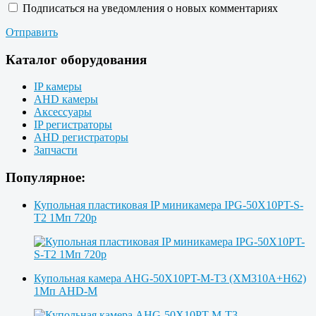
Подписаться на уведомления о новых комментариях
Отправить
Каталог оборудования
IP камеры
AHD камеры
Аксессуары
IP регистраторы
AHD регистраторы
Запчасти
Популярное:
Купольная пластиковая IP миникамера IPG-50X10PT-S-
T2 1Мп 720p
Купольная камера AHG-50X10PT-M-T3 (XM310A+H62)
1Мп AHD-M