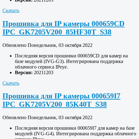
Скачать
Прошивка для IP камеры 000659CD
IPC_GK7205V200_85HF30T_S38
Обновлено Понедельник, 03 октября 2022
Последняя версия прошивки 000659CD для камер на
базе модулей (IVG-G3). Интегрирована поддержка
облачного сервиса IPeye.
Версия:
20211203
Скачать
Прошивка для IP камеры 000659I7
IPC_GK7205V200_85K40T_S38
Обновлено Понедельник, 03 октября 2022
Последняя версия прошивки 000659I7 для камер на базе
модулей (IVG-G4). Интегрирована поддержка облачного