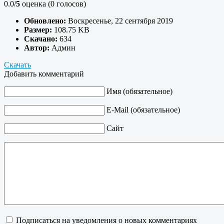
0.0/
5
оценка (0 голосов)
Обновлено:
Воскресенье, 22 сентября 2019
Размер:
108.75 KB
Скачано:
634
Автор:
Админ
Скачать
Добавить комментарий
Имя (обязательное)
E-Mail (обязательное)
Сайт
Подписаться на уведомления о новых комментариях